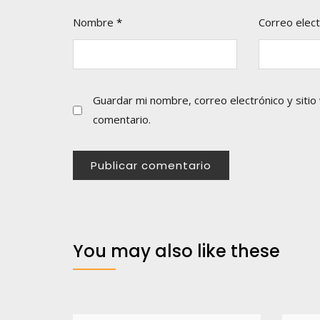
Nombre
*
Correo elec
Guardar mi nombre, correo electrónico y siti
comentario.
You may also like these