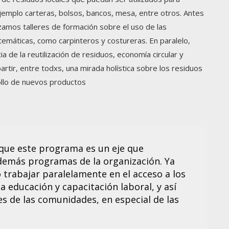
jemplo carteras, bolsos, bancos, mesa, entre otros. Antes
izamos talleres de formación sobre el uso de las
emáticas, como carpinteros y costureras. En paralelo,
 de la reutilización de residuos, economía circular y
rtir, entre todxs, una mirada holística sobre los residuos
llo de nuevos productos
ue este programa es un eje que
demás programas de la organización. Ya
trabajar paralelamente en el acceso a los
 educación y capacitación laboral, y así
es de las comunidades, en especial de las