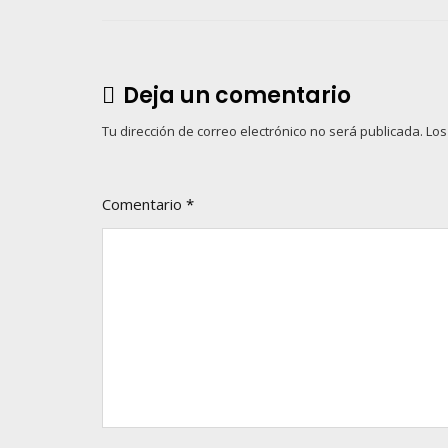
entradas
Deja un comentario
Tu dirección de correo electrónico no será publicada.
Los
Comentario
*