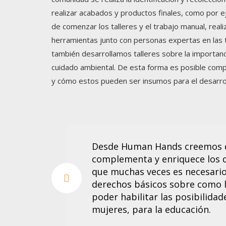
realizar acabados y productos finales, como por e
de comenzar los talleres y el trabajo manual, real
herramientas junto con personas expertas en las t
también desarrollamos talleres sobre la importancia
cuidado ambiental. De esta forma es posible compa
y cómo estos pueden ser insumos para el desarro
Desde Human Hands creemos q
complementa y enriquece los 
que muchas veces es necesario 
derechos básicos sobre como la
poder habilitar las posibilidad
mujeres, para la educación.