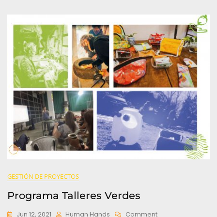
GESTIÓN DE PROYECTOS
Programa Talleres Verdes
On
Jun 12, 2021
Human Hands
Comment