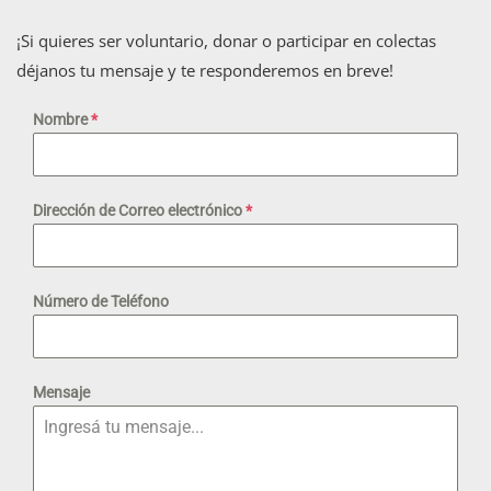
¡Si quieres ser voluntario, donar o participar en colectas
déjanos tu mensaje y te responderemos en breve!
Nombre
*
Dirección de Correo electrónico
*
Número de Teléfono
Mensaje