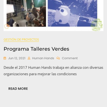
GESTIÓN DE PROYECTOS
Programa Talleres Verdes
On
Jun 12, 2021
Human Hands
Comment
Programa
Desde el 2017 Human Hands trabaja en alianza con diversas
Talleres
Verdes
organizaciones para mejorar las condiciones
READ MORE