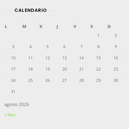
CALENDARIO
L
M
X
J
V
S
D
1
2
3
4
5
6
7
8
9
10
11
12
13
14
15
16
17
18
19
20
21
22
23
24
25
26
27
28
29
30
31
agosto 2026
« Nov