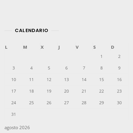
CALENDARIO
L
M
X
J
V
S
D
1
2
3
4
5
6
7
8
9
10
11
12
13
14
15
16
17
18
19
20
21
22
23
24
25
26
27
28
29
30
31
agosto 2026