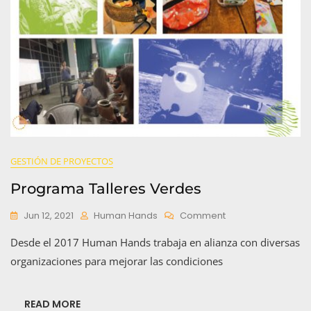
GESTIÓN DE PROYECTOS
Programa Talleres Verdes
On
Jun 12, 2021
Human Hands
Comment
Programa
Desde el 2017 Human Hands trabaja en alianza con diversas
Talleres
Verdes
organizaciones para mejorar las condiciones
READ MORE