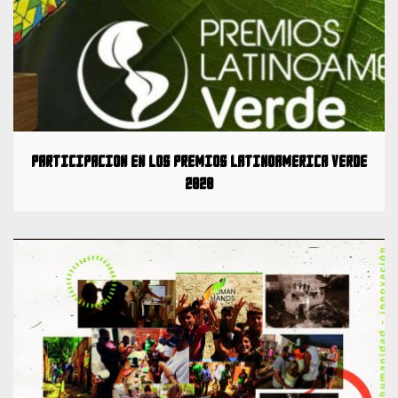
Participación en los Premios Latinoamérica Verde
2020