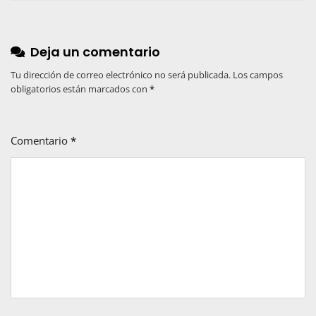
Deja un comentario
Tu dirección de correo electrónico no será publicada.
Los campos
obligatorios están marcados con
*
Comentario
*