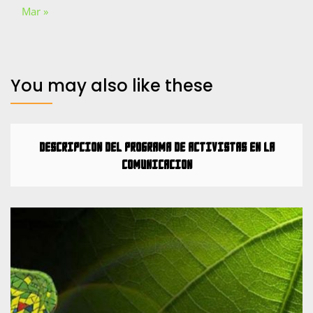
Mar »
You may also like these
Descripción del Programa de Activistas en la
Comunicación