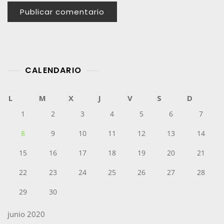
CALENDARIO
L
M
X
J
V
S
D
1
2
3
4
5
6
7
8
9
10
11
12
13
14
15
16
17
18
19
20
21
22
23
24
25
26
27
28
29
30
junio 2020