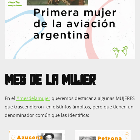
Mes de la Mujer
En el
#mesdelamujer
queremos destacar a algunas MUJERES
que trascendieron en distintos ámbitos, pero que tienen un
denominador común que las identifica: