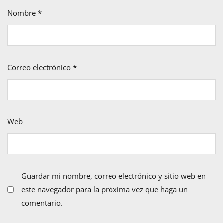
Nombre
*
Correo electrónico
*
Web
Guardar mi nombre, correo electrónico y sitio web en
este navegador para la próxima vez que haga un
comentario.