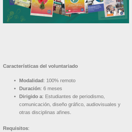
Características del voluntariado
Modalidad
: 100% remoto
Duración
: 6 meses
Dirigido a
: Estudiantes de periodismo,
comunicación, diseño gráfico, audiovisuales y
otras disciplinas afines.
Requisitos
: