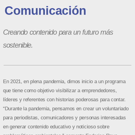
Comunicación
Creando contenido para un futuro más
sostenible.
En 2021, en plena pandemia, dimos inicio a un programa
que tiene como objetivo visibilizar a emprendedores,
líderes y referentes con historias poderosas para contar.
“Durante la pandemia, pensamos en crear un voluntariado
para periodistas, comunicadores y personas interesadas
en generar contenido educativo y noticioso sobre