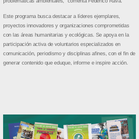
problemáticas ambientales,” comenta Federico Rava.
Este programa busca destacar a líderes ejemplares,
proyectos innovadores y organizaciones comprometidas
con las áreas humanitarias y ecológicas. Se apoya en la
participación activa de voluntarios especializados en
comunicación, periodismo y disciplinas afines, con el fin de
generar contenido que eduque, informe e inspire acción.