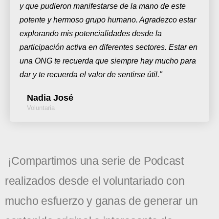
y que pudieron manifestarse de la mano de este
potente y hermoso grupo humano. Agradezco estar
explorando mis potencialidades desde la
participación activa en diferentes sectores. Estar en
una ONG te recuerda que siempre hay mucho para
dar y te recuerda el valor de sentirse útil."
Nadia José
Voluntaria
¡Compartimos una serie de Podcast
realizados desde el voluntariado con
mucho esfuerzo y ganas de generar un