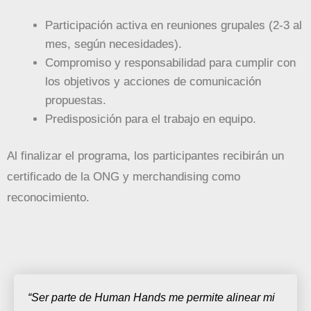
Participación activa en reuniones grupales (2-3 al
mes, según necesidades).
Compromiso y responsabilidad para cumplir con
los objetivos y acciones de comunicación
propuestas.
Predisposición para el trabajo en equipo.
Al finalizar el programa, los participantes recibirán un
certificado de la ONG y merchandising como
reconocimiento.
“Ser parte de Human Hands me permite alinear mi