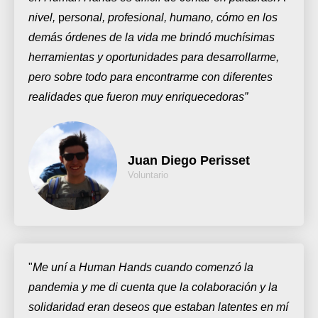
nivel,
p
ersonal, profesional, humano, cómo en los
demás órdenes de la vida me brindó muchísimas
herramientas y oportunidades para desarrollarme,
pero sobre todo para encontrarme con diferentes
realidades que fueron muy enriquecedoras”
Juan Diego Perisset
Voluntario
"
Me uní a Human Hands cuando comenzó la
pandemia y me di cuenta que la colaboración y la
solidaridad eran deseos que estaban latentes en mí