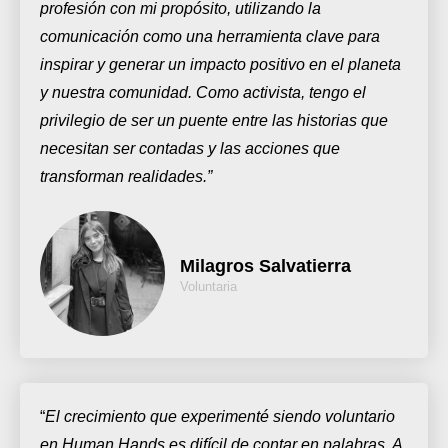
profesión con mi propósito, utilizando la
comunicación como una herramienta clave para
inspirar y generar un impacto positivo en el planeta
y nuestra comunidad. Como activista, tengo el
privilegio de ser un puente entre las historias que
necesitan ser contadas y las acciones que
transforman realidades.”
Milagros Salvatierra
Voluntaria
“
El crecimiento que experimenté siendo voluntario
en Human Hands es difícil de contar en palabras. A