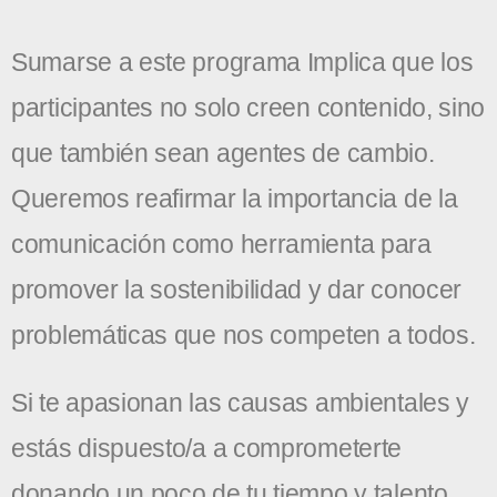
Sumarse a este programa Implica que los
participantes no solo creen contenido, sino
que también sean agentes de cambio.
Queremos reafirmar la importancia de la
comunicación como herramienta para
promover la sostenibilidad y dar conocer
problemáticas que nos competen a todos.
Si te apasionan las causas ambientales y
estás dispuesto/a a comprometerte
donando un poco de tu tiempo y talento