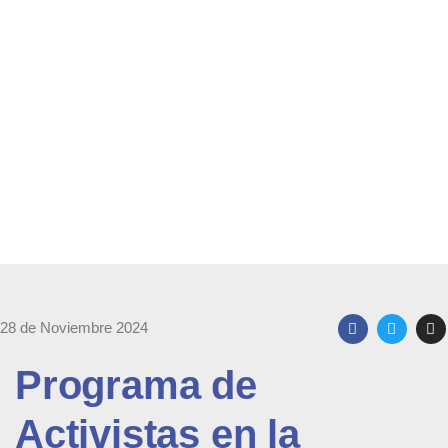
en la Comunicación
28 de Noviembre 2024
Programa de
Activistas en la