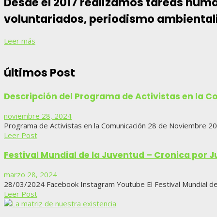
Desde el 2017 realizamos tareas huma
voluntariados, periodismo ambientali
Leer más
últimos Post
Descripción del Programa de Activistas en la 
noviembre 28, 2024
Programa de Activistas en la Comunicación 28 de Noviembre 
Leer Post
Festival Mundial de la Juventud – Cronica por J
marzo 28, 2024
28/03/2024 Facebook Instagram Youtube El Festival Mundial de 
Leer Post