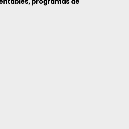
tentables, programas de