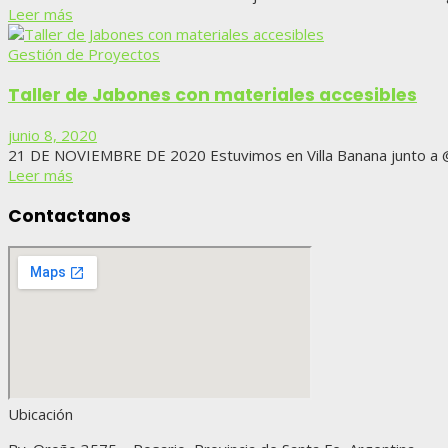
Leer más
Gestión de Proyectos
Taller de Jabones con materiales accesibles
junio 8, 2020
21 DE NOVIEMBRE DE 2020 Estuvimos en Villa Banana junto a @
Leer más
Contactanos
Ubicación