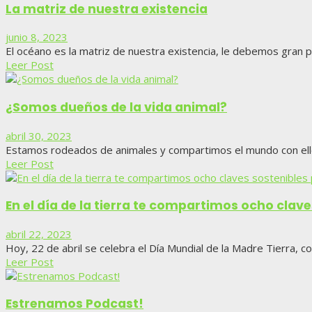
La matriz de nuestra existencia
junio 8, 2023
El océano es la matriz de nuestra existencia, le debemos gran 
Leer Post
¿Somos dueños de la vida animal?
abril 30, 2023
Estamos rodeados de animales y compartimos el mundo con ellos
Leer Post
En el día de la tierra te compartimos ocho clav
abril 22, 2023
Hoy, 22 de abril se celebra el Día Mundial de la Madre Tierra, co
Leer Post
Estrenamos Podcast!