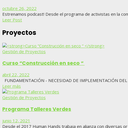
octubre 26, 2022
Estrenamos podcast! Desde el programa de activistas en la comu
Leer Post
Proyectos
Gestión de Proyectos
Curso “Construcción en seco “
abril 22, 2022
FUNDAMENTACIÓN - NECESIDAD DE IMPLEMENTACIÓN DEL CU
Leer más
Gestión de Proyectos
Programa Talleres Verdes
junio 12, 2021
Desde el 2017 Human Hands trabaja en alianza con diversas org