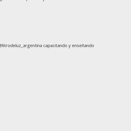
litrodeluz_argentina capacitando y enseñando