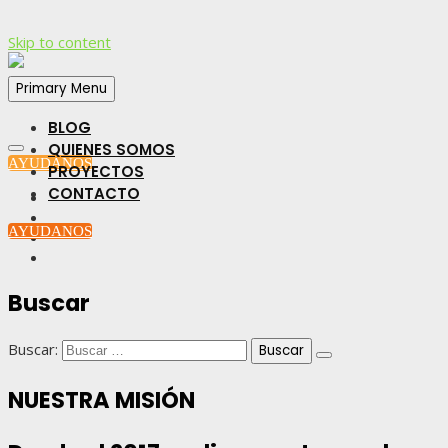
Skip to content
Primary Menu
BLOG
QUIENES SOMOS
AYUDANOS
PROYECTOS
CONTACTO
AYUDANOS
Buscar
Buscar:
NUESTRA MISIÓN