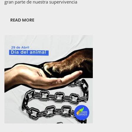
gran parte de nuestra supervivencia
Nuestra
Existencia
READ MORE