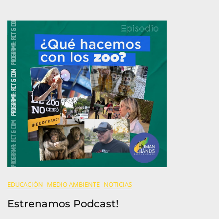
Claves
Sostenibles
Para
Cuidarla!
EDUCACIÓN
MEDIO AMBIENTE
NOTICIAS
Estrenamos Podcast!