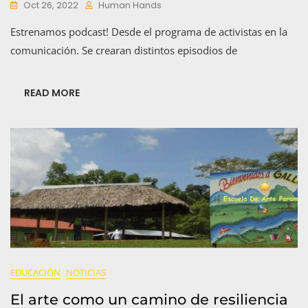
Oct 26, 2022
Human Hands
Estrenamos podcast! Desde el programa de activistas en la
comunicación. Se crearan distintos episodios de
READ MORE
EDUCACIÓN
NOTICIAS
El arte como un camino de resiliencia