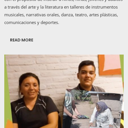
a través del arte y la literatura en talleres de instrumentos
musicales, narrativas orales, danza, teatro, artes plásticas,
comunicaciones y deportes.
READ MORE