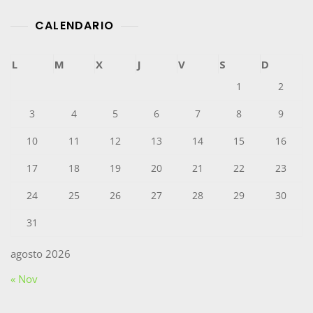
CALENDARIO
L
M
X
J
V
S
D
1
2
3
4
5
6
7
8
9
10
11
12
13
14
15
16
17
18
19
20
21
22
23
24
25
26
27
28
29
30
31
agosto 2026
« Nov