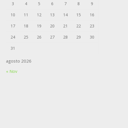
3
4
5
6
7
8
9
10
11
12
13
14
15
16
17
18
19
20
21
22
23
24
25
26
27
28
29
30
31
agosto 2026
« Nov