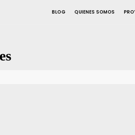
BLOG
QUIENES SOMOS
PRO
es