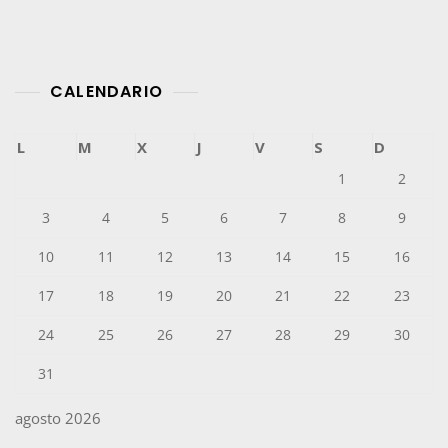
CALENDARIO
L
M
X
J
V
S
D
1
2
3
4
5
6
7
8
9
10
11
12
13
14
15
16
17
18
19
20
21
22
23
24
25
26
27
28
29
30
31
agosto 2026